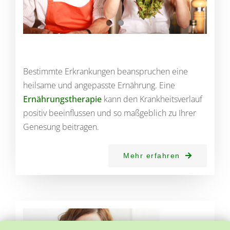
Bestimmte Erkrankungen beanspruchen eine
heilsame und angepasste Ernährung. Eine
Ernährungstherapie
kann den Krankheitsverlauf
positiv beeinflussen und so maßgeblich zu Ihrer
Genesung beitragen.
Mehr erfahren