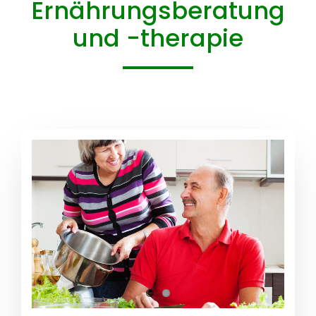
Ernährungsberatung
und -therapie