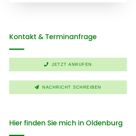
Kontakt & Terminanfrage
JETZT ANRUFEN
NACHRICHT SCHREIBEN
Hier finden Sie mich in Oldenburg