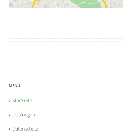
MENÜ
Startseite
Leistungen
Datenschutz