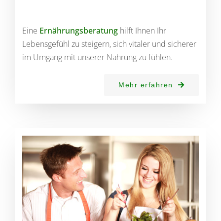
Eine
Ernährungsberatung
hilft Ihnen Ihr
Lebensgefühl zu steigern, sich vitaler und sicherer
im Umgang mit unserer Nahrung zu fühlen.
Mehr erfahren