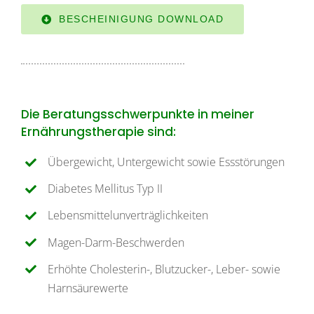
BESCHEINIGUNG DOWNLOAD
Die Beratungsschwerpunkte in meiner
Ernährungstherapie sind:
Übergewicht, Untergewicht sowie Essstörungen
Diabetes Mellitus Typ II
Lebensmittelunverträglichkeiten
Magen-Darm-Beschwerden
Erhöhte Cholesterin-, Blutzucker-, Leber- sowie
Harnsäurewerte