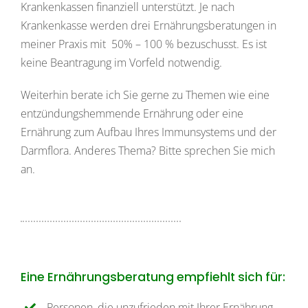
Krankenkassen finanziell unterstützt. Je nach
Krankenkasse werden drei Ernährungsberatungen in
meiner Praxis mit 50% – 100 % bezuschusst. Es ist
keine Beantragung im Vorfeld notwendig.
Weiterhin berate ich Sie gerne zu Themen wie eine
entzündungshemmende Ernährung oder eine
Ernährung zum Aufbau Ihres Immunsystems und der
Darmflora. Anderes Thema? Bitte sprechen Sie mich
an.
Eine Ernährungsberatung empfiehlt sich für:
Personen, die unzufrieden mit Ihrer Ernährung