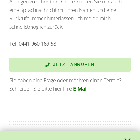
Anliegen zu schreiben. Gerne können Sie mir auch
eine Sprachnachricht mit Ihren Namen und einer
Rückrufnummer hinterlassen. Ich melde mich
schnellstmöglich zurück.
Tel. 0441 960 169 58
JETZT ANRUFEN
Sie haben eine Frage oder möchten einen Termin?
Schreiben Sie bitte hier Ihre
E-Mail
.