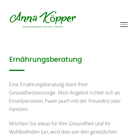
Zum
Inhalt
springen
Ernährungsberatung
Eine Ernährungsberatung dient Ihrer
Gesundheitsvorsorge. Mein Angebot richtet sich an
Einzelpersonen, Paare (auch mit der Freundin) oder
Familien.
Möchten Sie etwas für Ihre Gesundheit und Ihr
Wohlbefinden tun, wird dies von den gesetzlichen