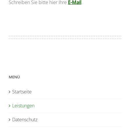
Schreiben Sie bitte hier Ihre
E-Mail
.
MENÜ
Startseite
Leistungen
Datenschutz