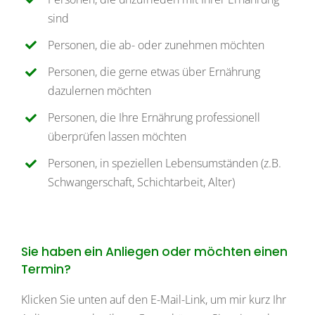
sind
Personen, die ab- oder zunehmen möchten
Personen, die gerne etwas über Ernährung
dazulernen möchten
Personen, die Ihre Ernährung professionell
überprüfen lassen möchten
Personen, in speziellen Lebensumständen (z.B.
Schwangerschaft, Schichtarbeit, Alter)
Sie haben ein Anliegen oder möchten einen
Termin?
Klicken Sie unten auf den E-Mail-Link, um mir kurz Ihr