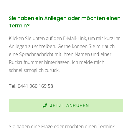
Sie haben ein Anliegen oder möchten einen
Termin?
Klicken Sie unten auf den E-Mail-Link, um mir kurz Ihr
Anliegen zu schreiben. Gerne können Sie mir auch
eine Sprachnachricht mit Ihren Namen und einer
Rückrufnummer hinterlassen. Ich melde mich
schnellstmöglich zurück.
Tel. 0441 960 169 58
JETZT ANRUFEN
Sie haben eine Frage oder möchten einen Termin?