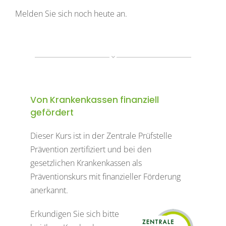
Melden Sie sich noch heute an.
Von Krankenkassen finanziell
gefördert
Dieser Kurs ist in der Zentrale Prüfstelle
Prävention zertifiziert und bei den
gesetzlichen Krankenkassen als
Präventionskurs mit finanzieller Förderung
anerkannt.
Erkundigen Sie sich bitte