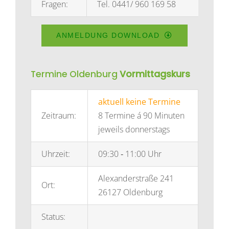
Fragen:
Tel. 0441/ 960 169 58
ANMELDUNG DOWNLOAD
Termine Oldenburg
Vormittagskurs
aktuell keine Termine
Zeitraum:
8 Termine á 90 Minuten
jeweils donnerstags
Uhrzeit:
09:30 ­‐ 11:00 Uhr
Alexanderstraße 241
Ort:
26127 Oldenburg
Status: