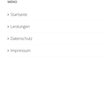
MENÜ
Startseite
Leistungen
Datenschutz
Impressum