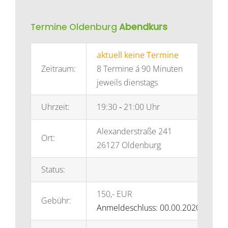
Termine Oldenburg
Abendkurs
aktuell keine Termine
Zeitraum:
8 Termine á 90 Minuten
jeweils dienstags
Uhrzeit:
19:30 ‐ 21:00 Uhr
Alexanderstraße 241
Ort:
26127 Oldenburg
Status:
150,-­ EUR
Gebühr:
Anmeldeschluss: 00.00.2020