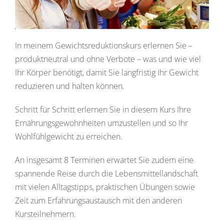
In meinem Gewichtsreduktionskurs erlernen Sie –
produktneutral und ohne Verbote – was und wie viel
Ihr Körper benötigt, damit Sie langfristig Ihr Gewicht
reduzieren und halten können.
Schritt für Schritt erlernen Sie in diesem Kurs Ihre
Ernährungsgewohnheiten umzustellen und so Ihr
Wohlfühlgewicht zu erreichen.
An insgesamt 8 Terminen erwartet Sie zudem eine
spannende Reise durch die Lebensmittellandschaft
mit vielen Alltagstipps, praktischen Übungen sowie
Zeit zum Erfahrungsaustausch mit den anderen
Kursteilnehmern.