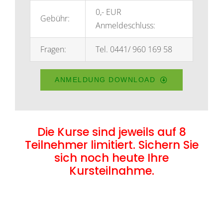
0,-­ EUR
Gebühr:
Anmeldeschluss:
Fragen:
Tel. 0441/ 960 169 58
ANMELDUNG DOWNLOAD
Die Kurse sind jeweils auf 8
Teilnehmer limitiert. Sichern Sie
sich noch heute Ihre
Kursteilnahme.