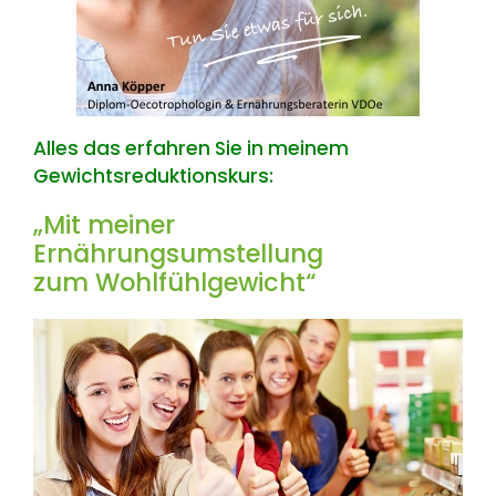
Alles das erfahren Sie in meinem
Gewichtsreduktionskurs:
„Mit meiner
Ernährungsumstellung
zum Wohlfühlgewicht“