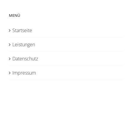
MENÜ
Startseite
Leistungen
Datenschutz
Impressum