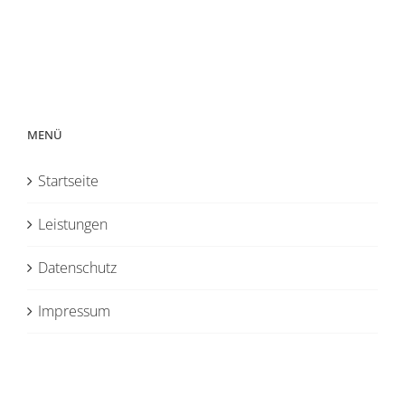
MENÜ
Startseite
Leistungen
Datenschutz
Impressum